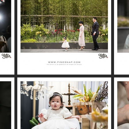
더퍼스트클래스 / 민지
더퍼스트클래스 / 윤아