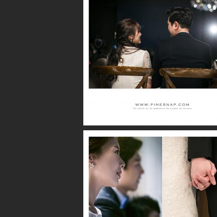
더퍼스트클래스 / 지유
더퍼스트클래스 / 진우