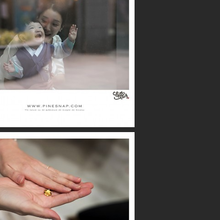
더퍼스트클래스 / 시우
더퍼스트클래스 / 수아