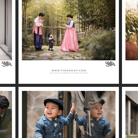
더퍼스트클래스 / 시우
더퍼스트클래스 / 시환