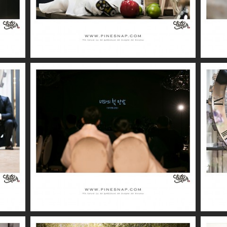
더퍼스트클래스 / 시아