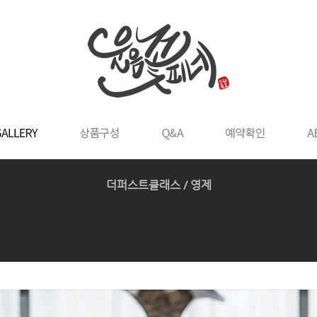
더퍼스트클래스 / 영제