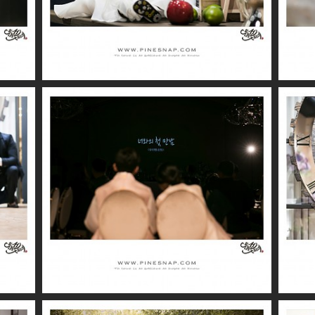
더퍼스트클래스 / 시아