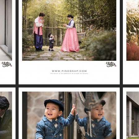
더퍼스트클래스 / 시우
더퍼스트클래스 / 시환