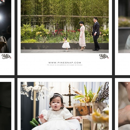
더퍼스트클래스 / 민지
더퍼스트클래스 / 윤아