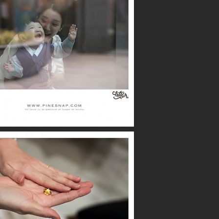
더퍼스트클래스 / 시우
더퍼스트클래스 / 수아