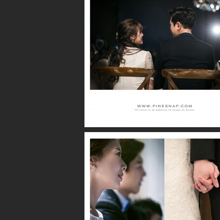
더퍼스트클래스 / 지유
더퍼스트클래스 / 진우