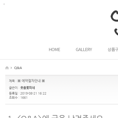
▣ 예약절차안내 ▣
제목 :
글쓴이 :
웃음꽃피네
등록일 : 2019-08-21 16:22
조회수 : 1661