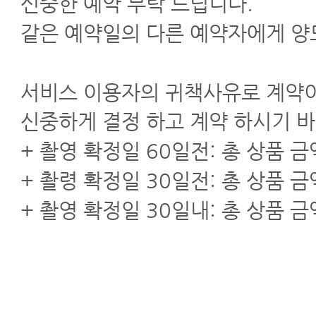
신중한 예약 부탁 드립니다.
같은 예약일의 다른 예약자에게 양
서비스 이용자의 귀책사유로 계약이
신중하게 결정 하고 계약 하시기 
+ 촬영 확정일 60일전: 총 상품 
+ 촬령 확정일 30일전: 총 상품 
+ 촬영 확정일 30일내: 총 상품 