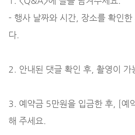
1. <Q&A>
에 글을 남겨주세요.
- 행사 날짜와 시간, 장소를 확인
다.
2. 안내된 댓글 확인 후, 촬영이 
3. 예약금 5만원을 입금한 후, [
해 주세요.