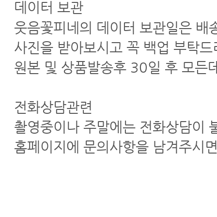
데이터 보관
웃음꽃피네의 데이터 보관일은 배송
사진을 받아보시고 꼭 백업 부탁드
원본 및 상품발송후 30일 후 모
전화상담관련
촬영중이나 주말에는 전화상담이 불
홈페이지에 문의사항을 남겨주시면