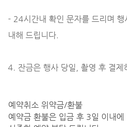
- 24시간내 확인 문자를 드리며 
내해 드립니다.
4. 잔금은 행사 당일, 촬영 후 결
예약취소 위약금/환불
예약금 환불은 입금 후 3일 이내에